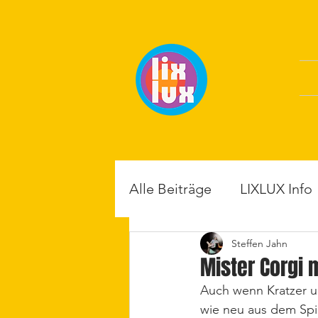
Alle Beiträge
LIXLUX Info
Steffen Jahn
Mister Corgi 
Auch wenn Kratzer u
wie neu aus dem Spi