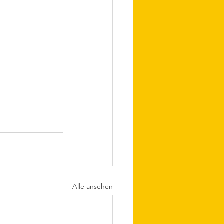
Alle ansehen