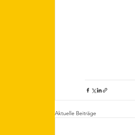
Aktuelle Beiträge