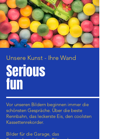
Unsere Kunst - Ihre Wand
Serious
fun
Vor unseren Bildern beginnen immer die
schönsten Gespräche. Über die beste
Rennbahn, das leckerste Eis, den coolsten
Kassettenrekorder.
Bilder für die Garage, das