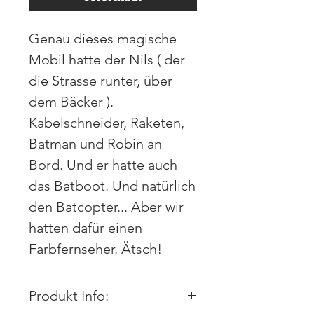
Genau dieses magische
Mobil hatte der Nils ( der
die Strasse runter, über
dem Bäcker ).
Kabelschneider, Raketen,
Batman und Robin an
Bord. Und er hatte auch
das Batboot. Und natürlich
den Batcopter... Aber wir
hatten dafür einen
Farbfernseher. Ätsch!
Produkt Info: