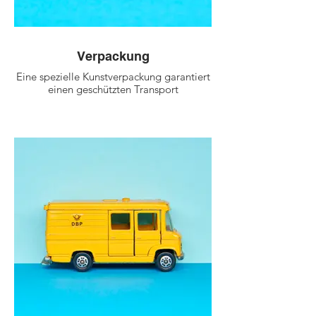
Verpackung
Eine spezielle Kunstverpackung garantiert
einen geschützten Transport