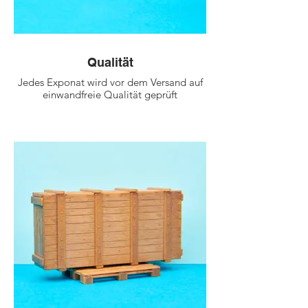
Qualität
Jedes Exponat wird vor dem Versand auf
einwandfreie Qualität geprüft