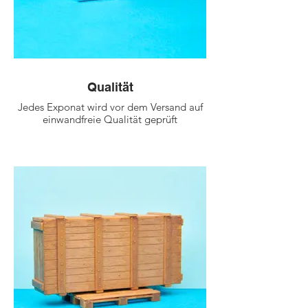
Qualität
Jedes Exponat wird vor dem Versand auf
einwandfreie Qualität geprüft