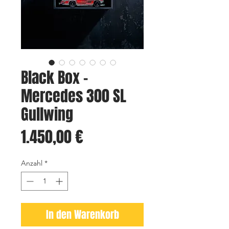
Black Box -
Mercedes 300 SL
Gullwing
Preis
1.450,00 €
Anzahl
*
In den Warenkorb