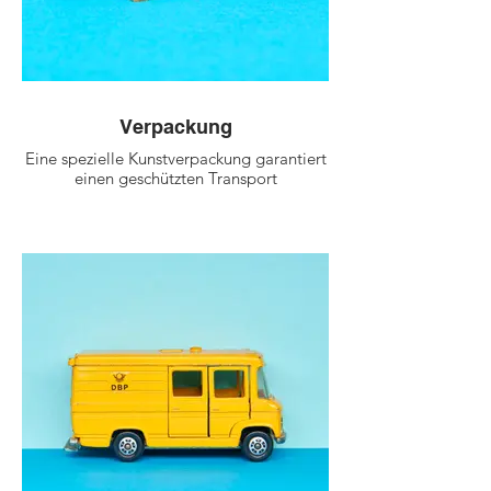
Verpackung
Eine spezielle Kunstverpackung garantiert
einen geschützten Transport