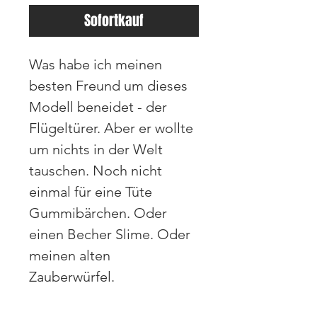
Sofortkauf
Was habe ich meinen
besten Freund um dieses
Modell beneidet - der
Flügeltürer. Aber er wollte
um nichts in der Welt
tauschen. Noch nicht
einmal für eine Tüte
Gummibärchen. Oder
einen Becher Slime. Oder
meinen alten
Zauberwürfel.