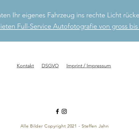
ten Ihr eigenes Fahrzeug ins rechte Licht rücke
ieten Full-Service Autofotografie von gross bis 
Kontakt
DSGVO
Imprint / Impressum
Alle Bilder Copyright 2021 - Steffen Jahn