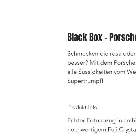
Black Box - Porsch
Schmecken die rosa oder 
besser? Mit dem Porsche
alle Süssigkeiten vom Wet
Supertrumpf!
Produkt Info:
Echter Fotoabzug in arch
hochwertigem Fuji Crysta