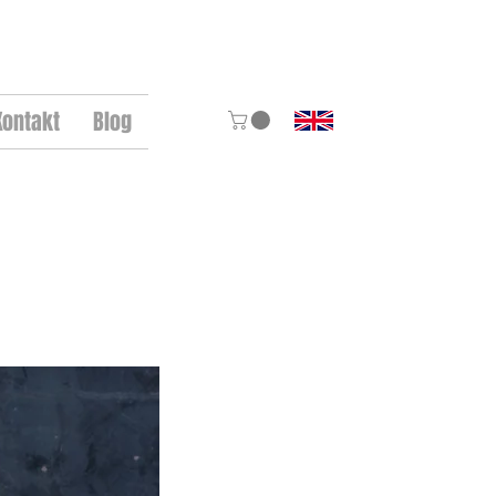
Kontakt
Blog