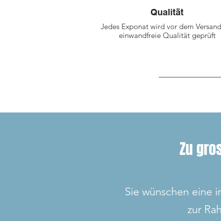
Qualität
Jedes Exponat wird vor dem Versand
einwandfreie Qualität geprüft
Zu gro
Sie wünschen eine i
zur Ra