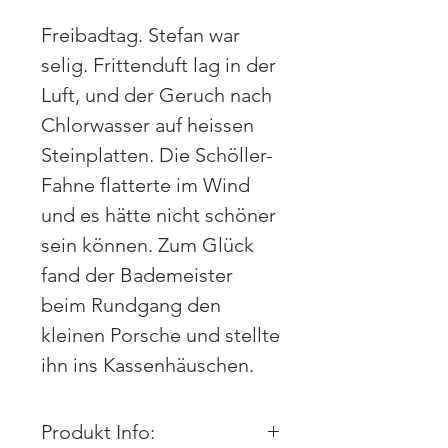
Freibadtag. Stefan war
selig. Frittenduft lag in der
Luft, und der Geruch nach
Chlorwasser auf heissen
Steinplatten. Die Schöller-
Fahne flatterte im Wind
und es hätte nicht schöner
sein können. Zum Glück
fand der Bademeister
beim Rundgang den
kleinen Porsche und stellte
ihn ins Kassenhäuschen.
Produkt Info: