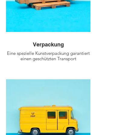
Verpackung
Eine spezielle Kunstverpackung garantiert
einen geschützten Transport