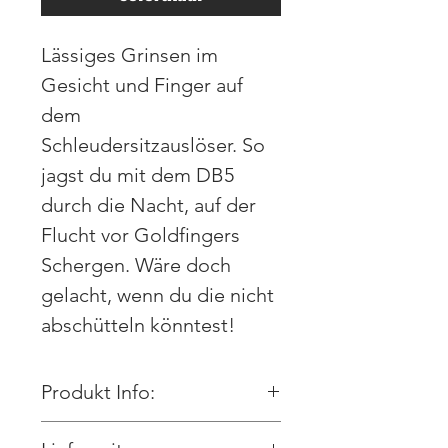
Lässiges Grinsen im
Gesicht und Finger auf
dem
Schleudersitzauslöser. So
jagst du mit dem DB5
durch die Nacht, auf der
Flucht vor Goldfingers
Schergen. Wäre doch
gelacht, wenn du die nicht
abschütteln könntest!
Produkt Info:
Echter Fotoabzug in