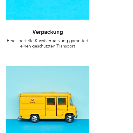
Verpackung
Eine spezielle Kunstverpackung garantiert
einen geschützten Transport