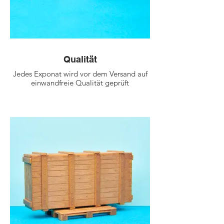
Qualität
Jedes Exponat wird vor dem Versand auf
einwandfreie Qualität geprüft