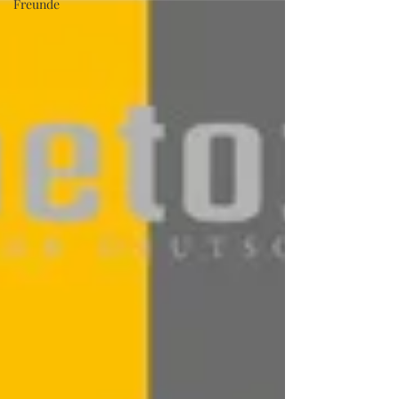
Freunde