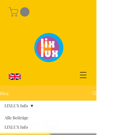
Blog
LIXLUX Info
Alle Beiträge
LIXLUX Info